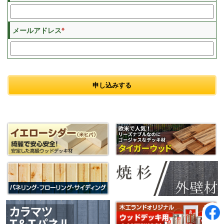
※
メールアドレス