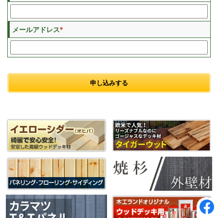
※
メールアドレス