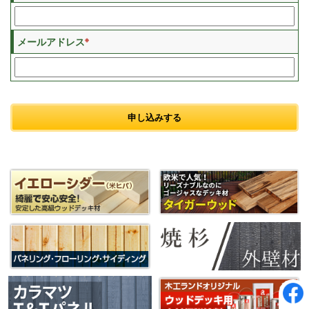
※
メールアドレス