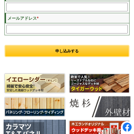
※
メールアドレス