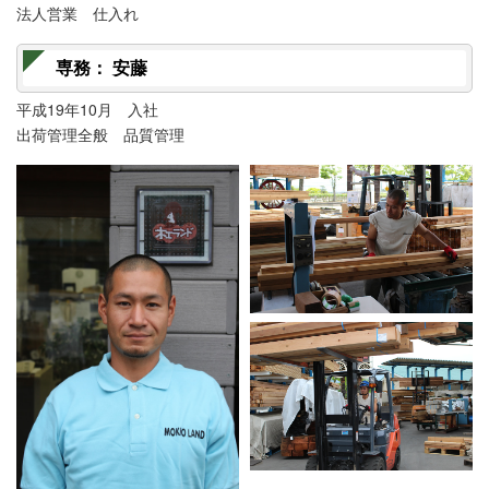
法人営業 仕入れ
専務： 安藤
平成19年10月 入社
出荷管理全般 品質管理