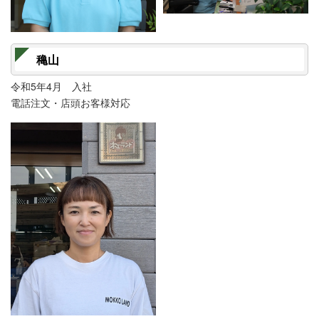
穐山
令和5年4月 入社
電話注文・店頭お客様対応