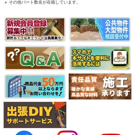
その他パート数名が在籍しています。