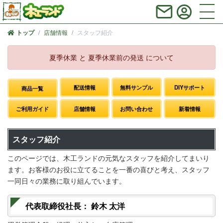
店舗情報
スタッフ紹介
トップ
夏季休業 と 夏季休業前の発送 について
配送情報
無料サンプル
DIYサポート
商品一覧
ご利用ガイド
店舗情報
お問い合わせ
新着情報
スタッフ紹介
このページでは、木工ランドの元気なスタッフを紹介してまいり
ます。お客様のお役に立てることを一番の喜びと考え、スタッフ
一同日々の業務に取り組んでいます。
代表取締役社長： 鈴木 太洋