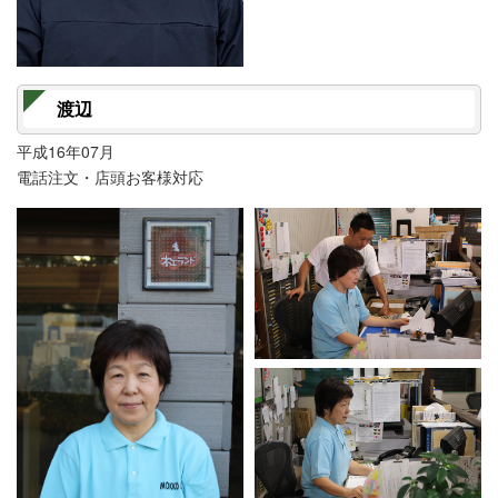
渡辺
平成16年07月
電話注文・店頭お客様対応