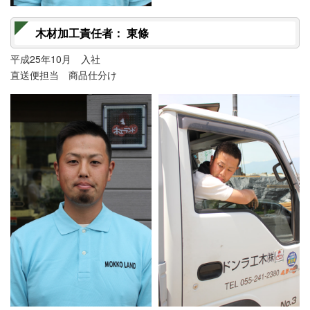
木材加工責任者： 東條
平成25年10月 入社
直送便担当 商品仕分け