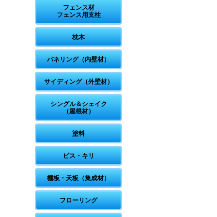
フェンス材
フェンス用支柱
枕木
パネリング（内壁材）
サイディング（外壁材）
シングル＆シェイク
（屋根材）
塗料
ビス・キリ
棚板・天板（集成材）
フローリング