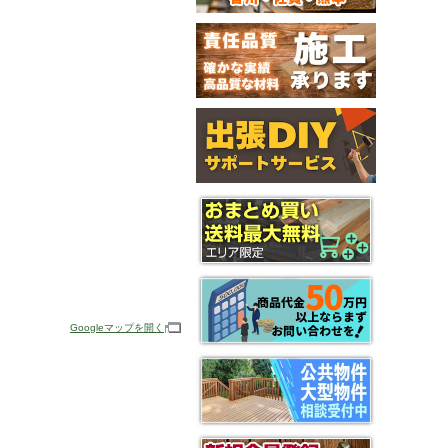
Googleマップを開く