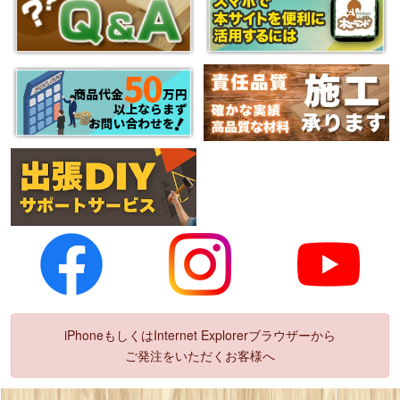
iPhoneもしくはInternet Explorerブラウザーから
ご発注をいただくお客様へ