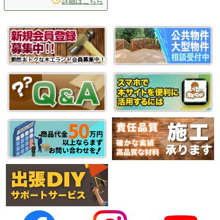
詳細はこちら