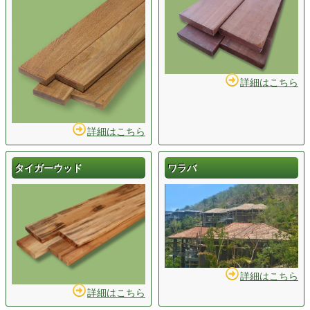
詳細はこちら
詳細はこちら
タイガーウッド
ワラバ
詳細はこちら
詳細はこちら