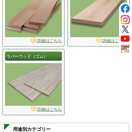
詳細はこちら
詳細はこちら
ラバーウッド（ゴム）
詳細はこちら
用途別カテゴリー