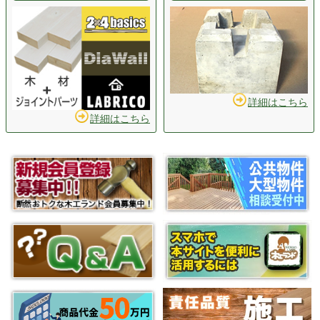
詳細はこちら
詳細はこちら