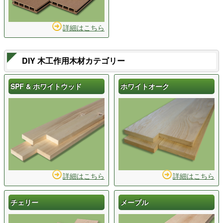
詳細はこちら
DIY 木工作用木材カテゴリー
SPF & ホワイトウッド
ホワイトオーク
詳細はこちら
詳細はこちら
チェリー
メープル