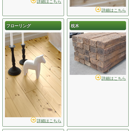
詳細はこちら
詳細はこちら
フローリング
枕木
詳細はこちら
詳細はこちら