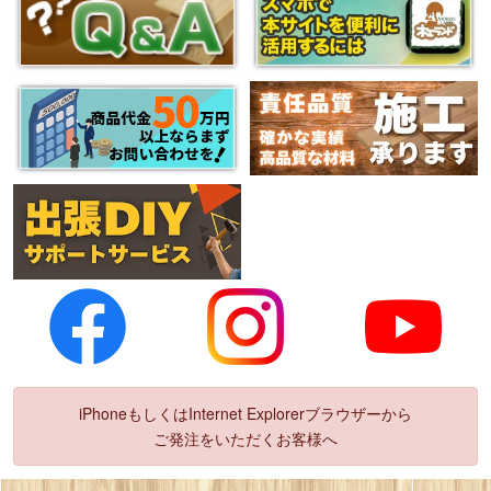
iPhoneもしくはInternet Explorerブラウザーから
ご発注をいただくお客様へ