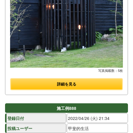
写真掲載数：5枚
詳細を見る
施工例888
登録日付
2022/04/26 (火) 21:34
投稿ユーザー
甲斐的生活