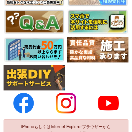
iPhoneもしくはInternet Explorerブラウザーから