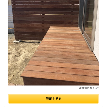
写真掲載数：3枚
詳細を見る