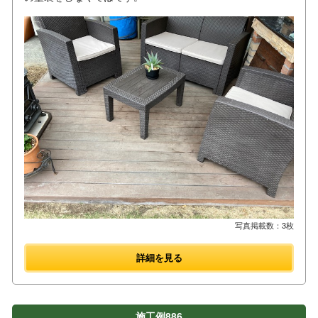
写真掲載数：3枚
詳細を見る
施工例886