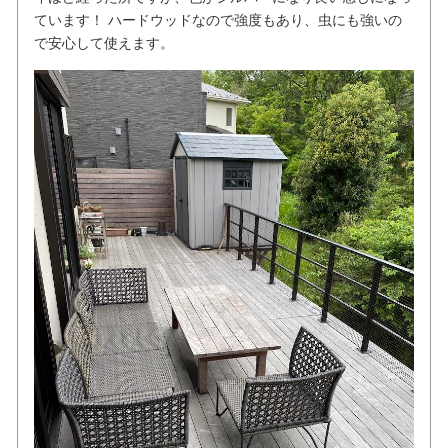
ています！ ハードウッドなので強度もあり、虫にも強いの
で安心して使えます。