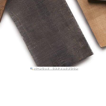
バーンウッド ラスティックブラウン