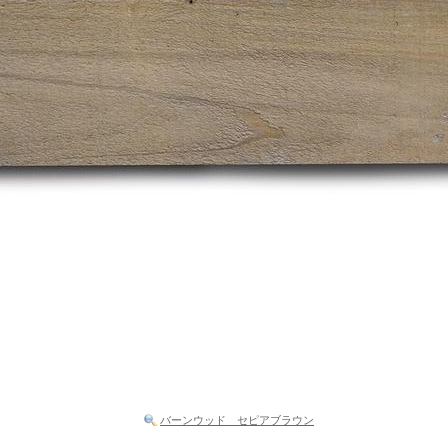
バーンウッド セピアブラウン