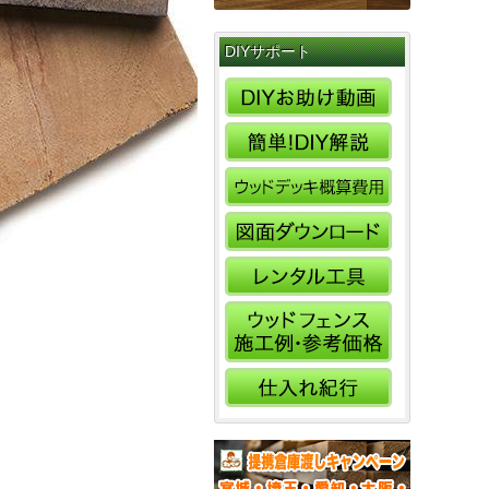
DIYサポート