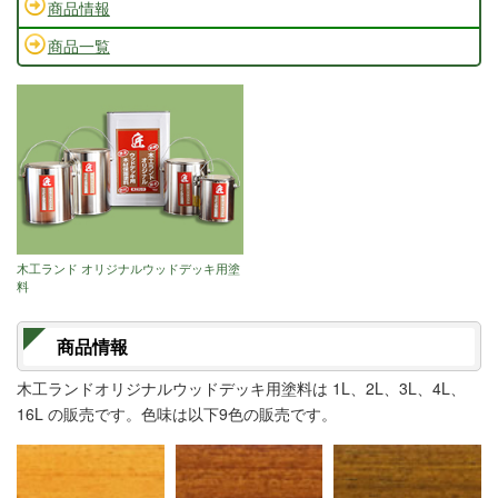
商品情報
商品一覧
木工ランド オリジナルウッドデッキ用塗
料
商品情報
木工ランドオリジナルウッドデッキ用塗料は 1L、2L、3L、4L、
16L の販売です。色味は以下9色の販売です。