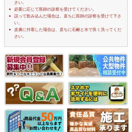
さい。
必要に応じて医師の診察を受けてください。
誤って飲み込んだ場合は、直ちに医師の診察を受けて下さ
い。
皮膚に付着した場合は、直ちに石鹸と水で良く洗ってくだ
さい。