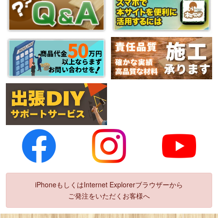
iPhoneもしくはInternet Explorerブラウザーから
ご発注をいただくお客様へ