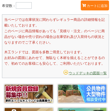
希望数：
カートに追加
当ページでは在庫状況に関わらずレギュラー商品の詳細情報を記
載いたしております。
このページに商品情報があっても「見積り・注文」のページに商
品がない場合や売り切れの場合は在庫切れ及び入荷待ちの状況と
なりますのでご了承ください。
木工ランドでは、図面を多数ご用意しております。
お好みの図面にあわせて、無駄なく木材を揃えることができるの
で、初めてのお客様にも安心して、ご利用いただいております。
ウッドデッキの図面一覧