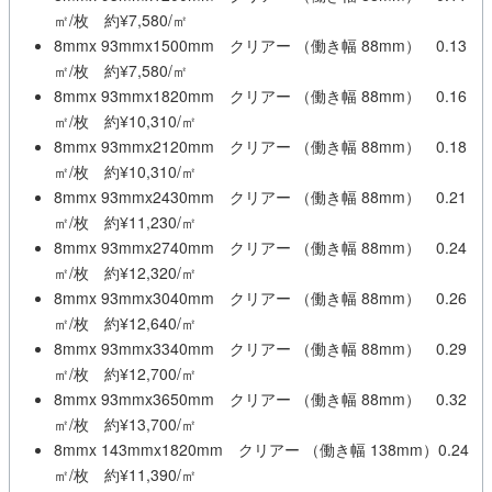
㎡/枚 約¥7,580/㎡
8mmx 93mmx1500mm クリアー （働き幅 88mm） 0.13
㎡/枚 約¥7,580/㎡
8mmx 93mmx1820mm クリアー （働き幅 88mm） 0.16
㎡/枚 約¥10,310/㎡
8mmx 93mmx2120mm クリアー （働き幅 88mm） 0.18
㎡/枚 約¥10,310/㎡
8mmx 93mmx2430mm クリアー （働き幅 88mm） 0.21
㎡/枚 約¥11,230/㎡
8mmx 93mmx2740mm クリアー （働き幅 88mm） 0.24
㎡/枚 約¥12,320/㎡
8mmx 93mmx3040mm クリアー （働き幅 88mm） 0.26
㎡/枚 約¥12,640/㎡
8mmx 93mmx3340mm クリアー （働き幅 88mm） 0.29
㎡/枚 約¥12,700/㎡
8mmx 93mmx3650mm クリアー （働き幅 88mm） 0.32
㎡/枚 約¥13,700/㎡
8mmx 143mmx1820mm クリアー （働き幅 138mm）0.24
㎡/枚 約¥11,390/㎡