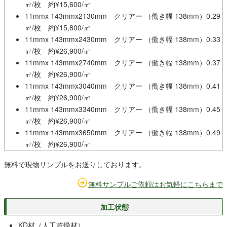
㎡/枚 約¥15,600/㎡
11mmx 143mmx2130mm クリアー （働き幅 138mm）0.29
㎡/枚 約¥15,800/㎡
11mmx 143mmx2430mm クリアー （働き幅 138mm）0.33
㎡/枚 約¥26,900/㎡
11mmx 143mmx2740mm クリアー （働き幅 138mm）0.37
㎡/枚 約¥26,900/㎡
11mmx 143mmx3040mm クリアー （働き幅 138mm）0.41
㎡/枚 約¥26,900/㎡
11mmx 143mmx3340mm クリアー （働き幅 138mm）0.45
㎡/枚 約¥26,900/㎡
11mmx 143mmx3650mm クリアー （働き幅 138mm）0.49
㎡/枚 約¥26,900/㎡
無料で現物サンプルをお送りしております。
無料サンプルご依頼はお気軽にこちらまで
加工状態
KD材（人工乾燥材）