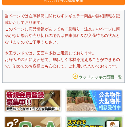
当ページでは在庫状況に関わらずレギュラー商品の詳細情報を記
載いたしております。
このページに商品情報があっても「見積り・注文」のページに商
品がない場合や売り切れの場合は在庫切れ及び入荷待ちの状況と
なりますのでご了承ください。
木工ランドでは、図面を多数ご用意しております。
お好みの図面にあわせて、無駄なく木材を揃えることができるの
で、初めてのお客様にも安心して、ご利用いただいております。
ウッドデッキの図面一覧