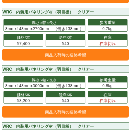
WRC 内装用パネリング材（羽目板） クリアー
厚さ×幅×長さ
参考重量
8mmx143mmx2700mm （働き138mm）
0.7kg
価格/本
送料/本
在庫
¥7,400
¥40
在庫切れ
商品入荷時の連絡希望
WRC 内装用パネリング材（羽目板） クリアー
厚さ×幅×長さ
参考重量
8mmx143mmx3000mm （働き138mm）
0.8kg
価格/本
送料/本
在庫
¥8,200
¥40
在庫切れ
商品入荷時の連絡希望
WRC 内装用パネリング材（羽目板） クリアー