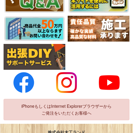
iPhoneもしくはInternet Explorerブラウザーから
ご発注をいただくお客様へ
株式会社木工ランド