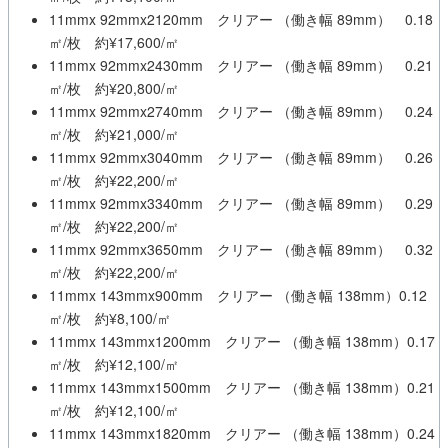
11mmx 92mmx2120mm クリアー （働き幅 89mm） 0.18
㎡/枚 約¥17,600/㎡
11mmx 92mmx2430mm クリアー （働き幅 89mm） 0.21
㎡/枚 約¥20,800/㎡
11mmx 92mmx2740mm クリアー （働き幅 89mm） 0.24
㎡/枚 約¥21,000/㎡
11mmx 92mmx3040mm クリアー （働き幅 89mm） 0.26
㎡/枚 約¥22,200/㎡
11mmx 92mmx3340mm クリアー （働き幅 89mm） 0.29
㎡/枚 約¥22,200/㎡
11mmx 92mmx3650mm クリアー （働き幅 89mm） 0.32
㎡/枚 約¥22,200/㎡
11mmx 143mmx900mm クリアー （働き幅 138mm）0.12
㎡/枚 約¥8,100/㎡
11mmx 143mmx1200mm クリアー （働き幅 138mm）0.17
㎡/枚 約¥12,100/㎡
11mmx 143mmx1500mm クリアー （働き幅 138mm）0.21
㎡/枚 約¥12,100/㎡
11mmx 143mmx1820mm クリアー （働き幅 138mm）0.24