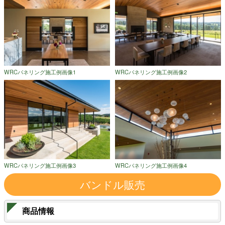
WRCパネリング施工例画像1
WRCパネリング施工例画像2
WRCパネリング施工例画像3
WRCパネリング施工例画像4
バンドル販売
商品情報