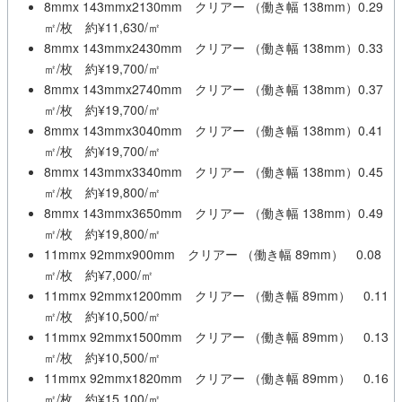
8mmx 143mmx2130mm クリアー （働き幅 138mm）0.29
㎡/枚 約¥11,630/㎡
8mmx 143mmx2430mm クリアー （働き幅 138mm）0.33
㎡/枚 約¥19,700/㎡
8mmx 143mmx2740mm クリアー （働き幅 138mm）0.37
㎡/枚 約¥19,700/㎡
8mmx 143mmx3040mm クリアー （働き幅 138mm）0.41
㎡/枚 約¥19,700/㎡
8mmx 143mmx3340mm クリアー （働き幅 138mm）0.45
㎡/枚 約¥19,800/㎡
8mmx 143mmx3650mm クリアー （働き幅 138mm）0.49
㎡/枚 約¥19,800/㎡
11mmx 92mmx900mm クリアー （働き幅 89mm） 0.08
㎡/枚 約¥7,000/㎡
11mmx 92mmx1200mm クリアー （働き幅 89mm） 0.11
㎡/枚 約¥10,500/㎡
11mmx 92mmx1500mm クリアー （働き幅 89mm） 0.13
㎡/枚 約¥10,500/㎡
11mmx 92mmx1820mm クリアー （働き幅 89mm） 0.16
㎡/枚 約¥15,100/㎡