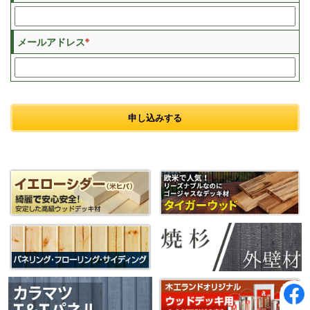
※
メールアドレス