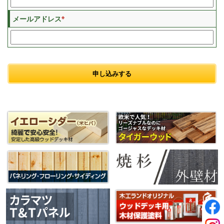
※
メールアドレス