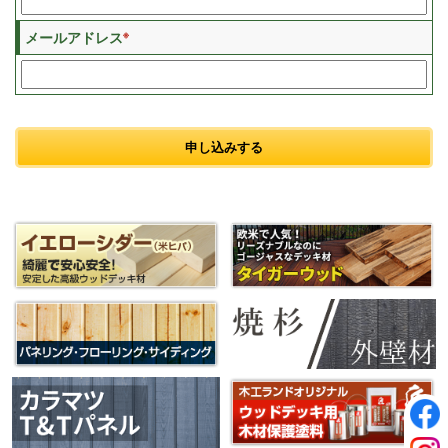
※
メールアドレス