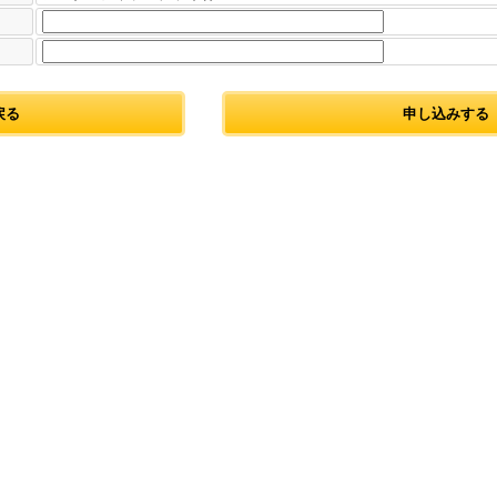
戻る
申し込みする