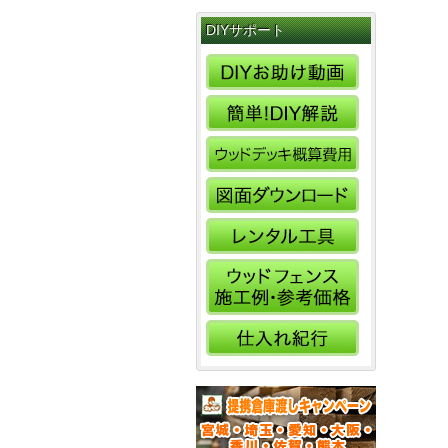
DIYサポート