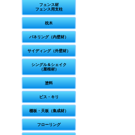
フェンス材
フェンス用支柱
枕木
パネリング（内壁材）
サイディング（外壁材）
シングル＆シェイク
（屋根材）
塗料
ビス・キリ
棚板・天板（集成材）
フローリング