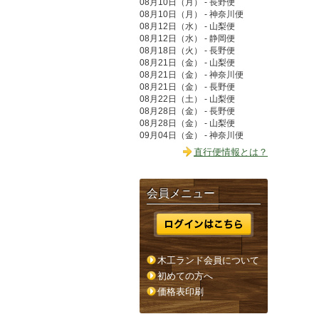
08月10日（月） - 長野便
08月10日（月） - 神奈川便
08月12日（水） - 山梨便
08月12日（水） - 静岡便
08月18日（火） - 長野便
08月21日（金） - 山梨便
08月21日（金） - 神奈川便
08月21日（金） - 長野便
08月22日（土） - 山梨便
08月28日（金） - 長野便
08月28日（金） - 山梨便
09月04日（金） - 神奈川便
直行便情報とは？
会員メニュー
木工ランド会員について
初めての方へ
価格表印刷