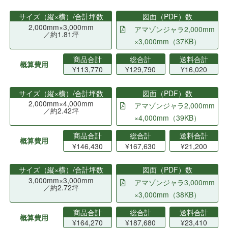
サイズ（縦×横）/合計坪数
図面（PDF）数
2,000mm×3,000mm
アマゾンジャラ2,000mm
／約1.81坪
×3,000mm（37KB）
商品合計
総合計
送料合計
概算費用
¥113,770
¥129,790
¥16,020
サイズ（縦×横）/合計坪数
図面（PDF）数
2,000mm×4,000mm
アマゾンジャラ2,000mm
／約2.42坪
×4,000mm（39KB）
商品合計
総合計
送料合計
概算費用
¥146,430
¥167,630
¥21,200
サイズ（縦×横）/合計坪数
図面（PDF）数
3,000mm×3,000mm
アマゾンジャラ3,000mm
／約2.72坪
×3,000mm（38KB）
商品合計
総合計
送料合計
概算費用
¥164,270
¥187,680
¥23,410