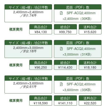
サイズ（縦×横）/合計坪数
図面（PDF）数
2,400mm×2,400mm
SPF-ACQ2,400mm
／約1.74坪
×2,400mm（30KB）
商品合計
総合計
送料合計
概算費用
¥84,130
¥99,750
¥15,620
サイズ（縦×横）/合計坪数
図面（PDF）数
2,400mm×3,000mm
SPF-ACQ2,400mm
／約2.18坪
×3,000mm（31KB）
商品合計
総合計
送料合計
概算費用
¥96,250
¥114,430
¥18,180
サイズ（縦×横）/合計坪数
図面（PDF）数
2,400mm×3,600mm
SPF-ACQ2,400mm
／約2.61坪
×3,600mm（33KB）
商品合計
総合計
送料合計
概算費用
¥118,590
¥141,110
¥22,520