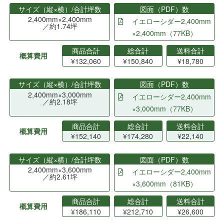
サイズ（縦×横）/合計坪数
図面（PDF）数
2,400mm×2,400mm
イエローシダー2,400mm
／約1.74坪
×2,400mm（77KB）
商品合計
総合計
送料合計
概算費用
¥132,060
¥150,840
¥18,780
サイズ（縦×横）/合計坪数
図面（PDF）数
2,400mm×3,000mm
イエローシダー2,400mm
／約2.18坪
×3,000mm（77KB）
商品合計
総合計
送料合計
概算費用
¥152,140
¥174,280
¥22,140
サイズ（縦×横）/合計坪数
図面（PDF）数
2,400mm×3,600mm
イエローシダー2,400mm
／約2.61坪
×3,600mm（81KB）
商品合計
総合計
送料合計
概算費用
¥186,110
¥212,710
¥26,600