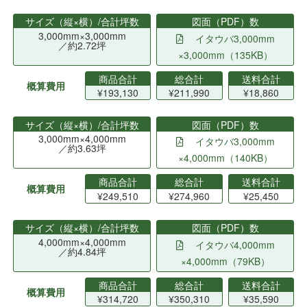
サイズ（縦×横）/合計坪数
図面（PDF）数
3,000mm×3,000mm
イタウバ3,000mm
／約2.72坪
×3,000mm（135KB）
商品合計
総合計
送料合計
概算費用
¥193,130
¥211,990
¥18,860
サイズ（縦×横）/合計坪数
図面（PDF）数
3,000mm×4,000mm
イタウバ3,000mm
／約3.63坪
×4,000mm（140KB）
商品合計
総合計
送料合計
概算費用
¥249,510
¥274,960
¥25,450
サイズ（縦×横）/合計坪数
図面（PDF）数
4,000mm×4,000mm
イタウバ4,000mm
／約4.84坪
×4,000mm（79KB）
商品合計
総合計
送料合計
概算費用
¥314,720
¥350,310
¥35,590