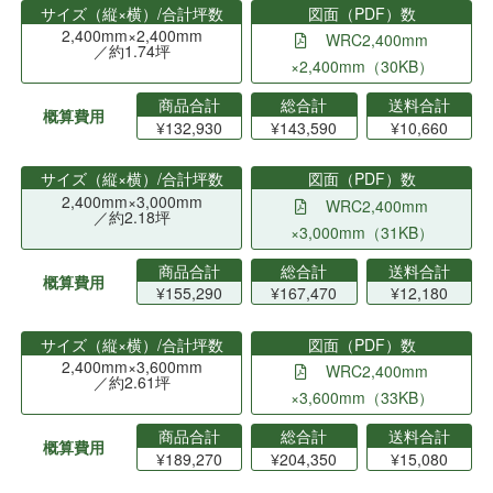
サイズ（縦×横）/合計坪数
図面（PDF）数
2,400mm×2,400mm
WRC2,400mm
／約1.74坪
×2,400mm（30KB）
商品合計
総合計
送料合計
概算費用
¥132,930
¥143,590
¥10,660
サイズ（縦×横）/合計坪数
図面（PDF）数
2,400mm×3,000mm
WRC2,400mm
／約2.18坪
×3,000mm（31KB）
商品合計
総合計
送料合計
概算費用
¥155,290
¥167,470
¥12,180
サイズ（縦×横）/合計坪数
図面（PDF）数
2,400mm×3,600mm
WRC2,400mm
／約2.61坪
×3,600mm（33KB）
商品合計
総合計
送料合計
概算費用
¥189,270
¥204,350
¥15,080