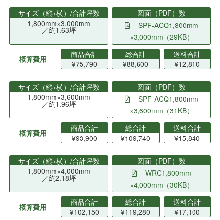
サイズ（縦×横）/合計坪数
図面（PDF）数
1,800mm×3,000mm
SPF-ACQ1,800mm
／約1.63坪
×3,000mm（29KB）
商品合計
総合計
送料合計
概算費用
¥75,790
¥88,600
¥12,810
サイズ（縦×横）/合計坪数
図面（PDF）数
1,800mm×3,600mm
SPF-ACQ1,800mm
／約1.96坪
×3,600mm（31KB）
商品合計
総合計
送料合計
概算費用
¥93,900
¥109,740
¥15,840
サイズ（縦×横）/合計坪数
図面（PDF）数
1,800mm×4,000mm
WRC1,800mm
／約2.18坪
×4,000mm（30KB）
商品合計
総合計
送料合計
概算費用
¥102,150
¥119,280
¥17,100