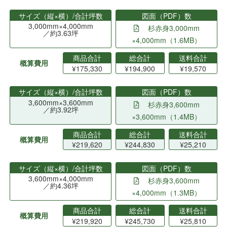
サイズ（縦×横）/合計坪数
図面（PDF）数
3,000mm×4,000mm
杉赤身3,000mm
／約3.63坪
×4,000mm（1.6MB）
商品合計
総合計
送料合計
概算費用
¥175,330
¥194,900
¥19,570
サイズ（縦×横）/合計坪数
図面（PDF）数
3,600mm×3,600mm
杉赤身3,600mm
／約3.92坪
×3,600mm（1.4MB）
商品合計
総合計
送料合計
概算費用
¥219,620
¥244,830
¥25,210
サイズ（縦×横）/合計坪数
図面（PDF）数
3,600mm×4,000mm
杉赤身3,600mm
／約4.36坪
×4,000mm（1.3MB）
商品合計
総合計
送料合計
概算費用
¥219,920
¥245,730
¥25,810