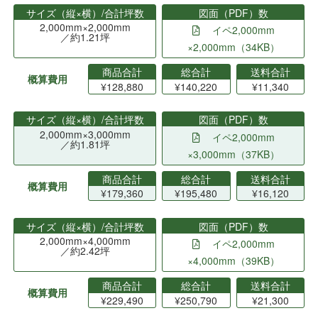
サイズ（縦×横）/合計坪数
図面（PDF）数
2,000mm×2,000mm
イペ2,000mm
／約1.21坪
×2,000mm（34KB）
商品合計
総合計
送料合計
概算費用
¥128,880
¥140,220
¥11,340
サイズ（縦×横）/合計坪数
図面（PDF）数
2,000mm×3,000mm
イペ2,000mm
／約1.81坪
×3,000mm（37KB）
商品合計
総合計
送料合計
概算費用
¥179,360
¥195,480
¥16,120
サイズ（縦×横）/合計坪数
図面（PDF）数
2,000mm×4,000mm
イペ2,000mm
／約2.42坪
×4,000mm（39KB）
商品合計
総合計
送料合計
概算費用
¥229,490
¥250,790
¥21,300