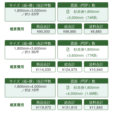
サイズ（縦×横）/合計坪数
図面（PDF）数
1,800mm×3,000mm
杉赤身1,800mm
／約1.63坪
×3,000mm（74KB）
商品合計
総合計
送料合計
概算費用
¥90,000
¥98,880
¥8,880
サイズ（縦×横）/合計坪数
図面（PDF）数
1,800mm×3,600mm
杉赤身1,800mm
／約1.96坪
×3,600mm（77KB）
商品合計
総合計
送料合計
概算費用
¥114,030
¥124,970
¥10,940
サイズ（縦×横）/合計坪数
図面（PDF）数
1,800mm×4,000mm
杉赤身1,800mm
／約2.18坪
×4,000mm（1.6MB）
商品合計
総合計
送料合計
概算費用
¥119,970
¥131,810
¥11,840