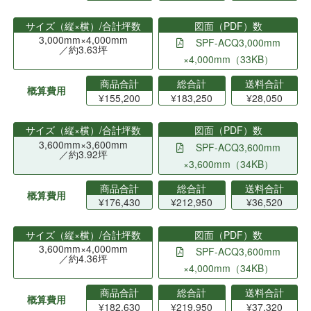
サイズ（縦×横）/合計坪数
図面（PDF）数
3,000mm×4,000mm
SPF-ACQ3,000mm
／約3.63坪
×4,000mm（33KB）
商品合計
総合計
送料合計
概算費用
¥155,200
¥183,250
¥28,050
サイズ（縦×横）/合計坪数
図面（PDF）数
3,600mm×3,600mm
SPF-ACQ3,600mm
／約3.92坪
×3,600mm（34KB）
商品合計
総合計
送料合計
概算費用
¥176,430
¥212,950
¥36,520
サイズ（縦×横）/合計坪数
図面（PDF）数
3,600mm×4,000mm
SPF-ACQ3,600mm
／約4.36坪
×4,000mm（34KB）
商品合計
総合計
送料合計
概算費用
¥182,630
¥219,950
¥37,320