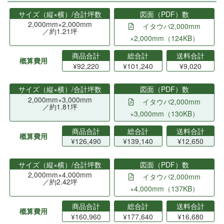
サイズ（縦×横）/合計坪数
図面（PDF）数
2,000mm×2,000mm
イタウバ2,000mm
／約1.21坪
×2,000mm（124KB）
商品合計
総合計
送料合計
概算費用
¥92,220
¥101,240
¥9,020
サイズ（縦×横）/合計坪数
図面（PDF）数
2,000mm×3,000mm
イタウバ2,000mm
／約1.81坪
×3,000mm（130KB）
商品合計
総合計
送料合計
概算費用
¥126,490
¥139,140
¥12,650
サイズ（縦×横）/合計坪数
図面（PDF）数
2,000mm×4,000mm
イタウバ2,000mm
／約2.42坪
×4,000mm（137KB）
商品合計
総合計
送料合計
概算費用
¥160,960
¥177,640
¥16,680