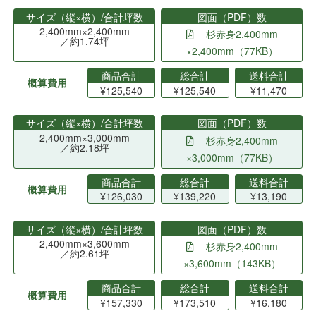
サイズ（縦×横）/合計坪数
図面（PDF）数
2,400mm×2,400mm
杉赤身2,400mm
／約1.74坪
×2,400mm（77KB）
商品合計
総合計
送料合計
概算費用
¥125,540
¥125,540
¥11,470
サイズ（縦×横）/合計坪数
図面（PDF）数
2,400mm×3,000mm
杉赤身2,400mm
／約2.18坪
×3,000mm（77KB）
商品合計
総合計
送料合計
概算費用
¥126,030
¥139,220
¥13,190
サイズ（縦×横）/合計坪数
図面（PDF）数
2,400mm×3,600mm
杉赤身2,400mm
／約2.61坪
×3,600mm（143KB）
商品合計
総合計
送料合計
概算費用
¥157,330
¥173,510
¥16,180