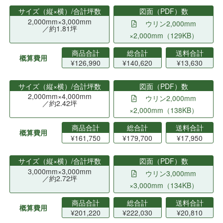
サイズ（縦×横）/合計坪数
図面（PDF）数
2,000mm×3,000mm
ウリン2,000mm
／約1.81坪
×2,000mm（129KB）
商品合計
総合計
送料合計
概算費用
¥126,990
¥140,620
¥13,630
サイズ（縦×横）/合計坪数
図面（PDF）数
2,000mm×4,000mm
ウリン2,000mm
／約2.42坪
×2,000mm（138KB）
商品合計
総合計
送料合計
概算費用
¥161,750
¥179,700
¥17,950
サイズ（縦×横）/合計坪数
図面（PDF）数
3,000mm×3,000mm
ウリン3,000mm
／約2.72坪
×3,000mm（134KB）
商品合計
総合計
送料合計
概算費用
¥201,220
¥222,030
¥20,810