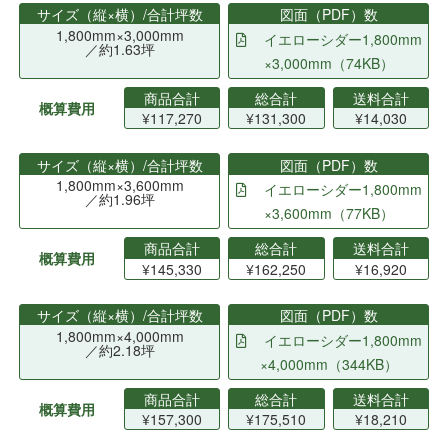
サイズ（縦×横）/合計坪数
図面（PDF）数
1,800mm×3,000mm
イエローシダー1,800mm
／約1.63坪
×3,000mm（74KB）
商品合計
総合計
送料合計
概算費用
¥117,270
¥131,300
¥14,030
サイズ（縦×横）/合計坪数
図面（PDF）数
1,800mm×3,600mm
イエローシダー1,800mm
／約1.96坪
×3,600mm（77KB）
商品合計
総合計
送料合計
概算費用
¥145,330
¥162,250
¥16,920
サイズ（縦×横）/合計坪数
図面（PDF）数
1,800mm×4,000mm
イエローシダー1,800mm
／約2.18坪
×4,000mm（344KB）
商品合計
総合計
送料合計
概算費用
¥157,300
¥175,510
¥18,210