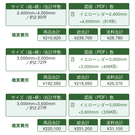
サイズ（縦×横）/合計坪数
図面（PDF）数
2,400mm×4,000mm
イエローシダー2,400mm
／約2.90坪
×4,000mm（81KB）
商品合計
総合計
送料合計
概算費用
¥210,920
¥239,700
¥28,780
サイズ（縦×横）/合計坪数
図面（PDF）数
3,000mm×3,000mm
イエローシダー3,000mm
／約2.72坪
×3,000mm（408KB）
商品合計
総合計
送料合計
概算費用
¥192,580
¥218,950
¥26,370
サイズ（縦×横）/合計坪数
図面（PDF）数
3,000mm×3,600mm
イエローシダー3,000mm
／約3.27坪
×3,600mm（336KB）
商品合計
総合計
送料合計
概算費用
¥220,100
¥251,200
¥31,100