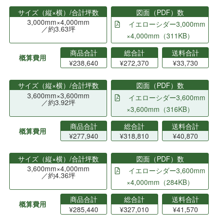
サイズ（縦×横）/合計坪数
図面（PDF）数
3,000mm×4,000mm
イエローシダー3,000mm
／約3.63坪
×4,000mm（311KB）
商品合計
総合計
送料合計
概算費用
¥238,640
¥272,370
¥33,730
サイズ（縦×横）/合計坪数
図面（PDF）数
3,600mm×3,600mm
イエローシダー3,600mm
／約3.92坪
×3,600mm（316KB）
商品合計
総合計
送料合計
概算費用
¥277,940
¥318,810
¥40,870
サイズ（縦×横）/合計坪数
図面（PDF）数
3,600mm×4,000mm
イエローシダー3,600mm
／約4.36坪
×4,000mm（284KB）
商品合計
総合計
送料合計
概算費用
¥285,440
¥327,010
¥41,570