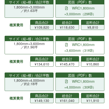
サイズ（縦×横）/合計坪数
図面（PDF）数
1,800mm×3,000mm
WRC1,800mm
／約1.63坪
×3,000mm（29KB）
商品合計
総合計
送料合計
概算費用
¥109,820
¥118,630
¥8,810
サイズ（縦×横）/合計坪数
図面（PDF）数
1,800mm×3,600mm
WRC1,800mm
／約1.96坪
×3,600mm（31KB）
商品合計
総合計
送料合計
概算費用
¥134,610
¥145,470
¥10,860
サイズ（縦×横）/合計坪数
図面（PDF）数
1,800mm×4,000mm
WRC1,800mm
／約2.18坪
×4,000mm（30KB）
商品合計
総合計
送料合計
概算費用
¥149,130
¥161,040
¥11,910