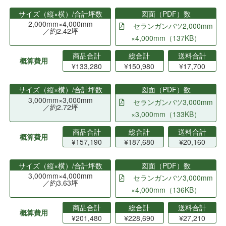
サイズ（縦×横）/合計坪数
図面（PDF）数
2,000mm×4,000mm
セランガンバツ2,000mm
／約2.42坪
×4,000mm（137KB）
商品合計
総合計
送料合計
概算費用
¥133,280
¥150,980
¥17,700
サイズ（縦×横）/合計坪数
図面（PDF）数
3,000mm×3,000mm
セランガンバツ3,000mm
／約2.72坪
×3,000mm（133KB）
商品合計
総合計
送料合計
概算費用
¥157,190
¥187,680
¥20,160
サイズ（縦×横）/合計坪数
図面（PDF）数
3,000mm×4,000mm
セランガンバツ3,000mm
／約3.63坪
×4,000mm（136KB）
商品合計
総合計
送料合計
概算費用
¥201,480
¥228,690
¥27,210