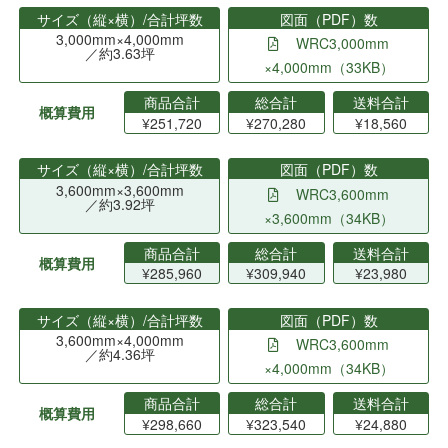
サイズ（縦×横）/合計坪数
図面（PDF）数
3,000mm×4,000mm
WRC3,000mm
／約3.63坪
×4,000mm（33KB）
商品合計
総合計
送料合計
概算費用
¥251,720
¥270,280
¥18,560
サイズ（縦×横）/合計坪数
図面（PDF）数
3,600mm×3,600mm
WRC3,600mm
／約3.92坪
×3,600mm（34KB）
商品合計
総合計
送料合計
概算費用
¥285,960
¥309,940
¥23,980
サイズ（縦×横）/合計坪数
図面（PDF）数
3,600mm×4,000mm
WRC3,600mm
／約4.36坪
×4,000mm（34KB）
商品合計
総合計
送料合計
概算費用
¥298,660
¥323,540
¥24,880