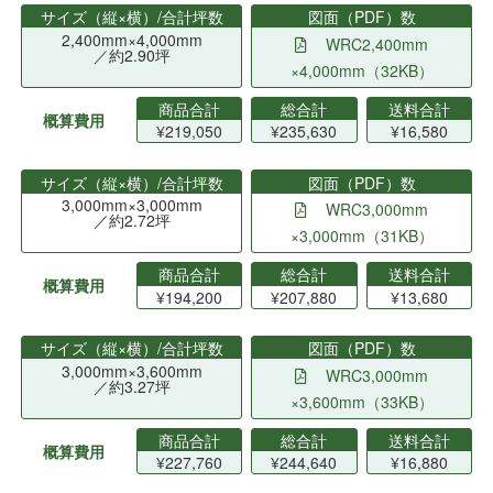
サイズ（縦×横）/合計坪数
図面（PDF）数
2,400mm×4,000mm
WRC2,400mm
／約2.90坪
×4,000mm（32KB）
商品合計
総合計
送料合計
概算費用
¥219,050
¥235,630
¥16,580
サイズ（縦×横）/合計坪数
図面（PDF）数
3,000mm×3,000mm
WRC3,000mm
／約2.72坪
×3,000mm（31KB）
商品合計
総合計
送料合計
概算費用
¥194,200
¥207,880
¥13,680
サイズ（縦×横）/合計坪数
図面（PDF）数
3,000mm×3,600mm
WRC3,000mm
／約3.27坪
×3,600mm（33KB）
商品合計
総合計
送料合計
概算費用
¥227,760
¥244,640
¥16,880